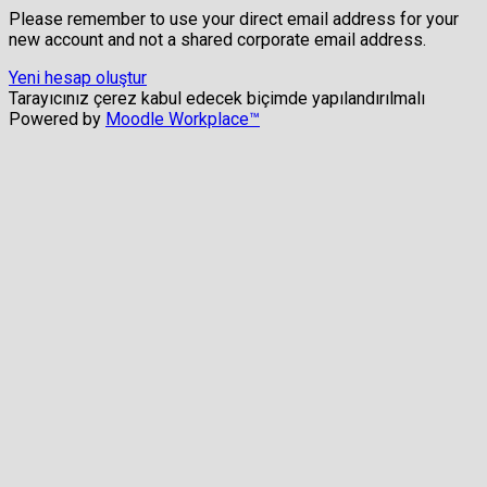
Please remember to use your direct email address for your
new account and not a shared corporate email address.
Yeni hesap oluştur
Tarayıcınız çerez kabul edecek biçimde yapılandırılmalı
Powered by
Moodle Workplace™